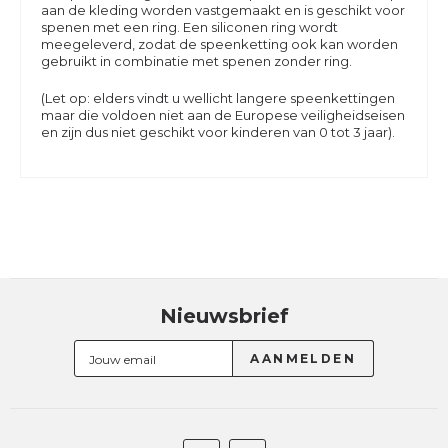
aan de kleding worden vastgemaakt en is geschikt voor
spenen met een ring. Een siliconen ring wordt
meegeleverd, zodat de speenketting ook kan worden
gebruikt in combinatie met spenen zonder ring.
(Let op: elders vindt u wellicht langere speenkettingen
maar die voldoen niet aan de Europese veiligheidseisen
en zijn dus niet geschikt voor kinderen van 0 tot 3 jaar).
Nieuwsbrief