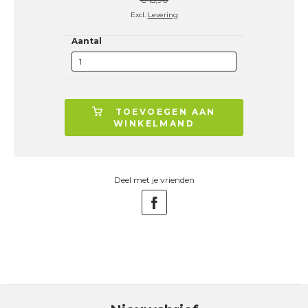
Excl.
Levering
Aantal
TOEVOEGEN AAN
WINKELMAND
Deel met je vrienden