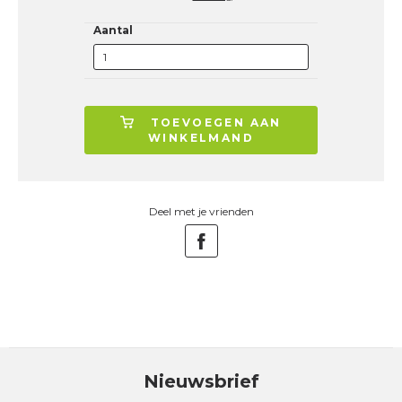
Aantal
TOEVOEGEN AAN
WINKELMAND
Deel met je vrienden
Nieuwsbrief