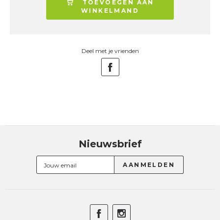
TOEVOEGEN AAN
WINKELMAND
Deel met je vrienden
Nieuwsbrief