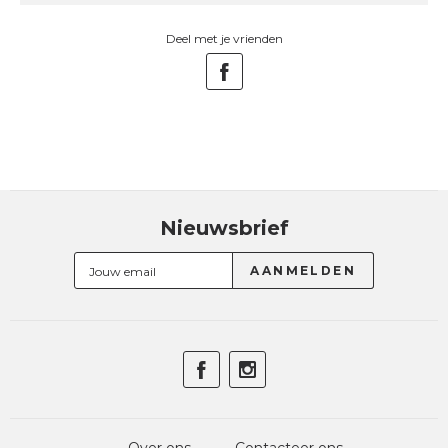
Deel met je vrienden
Nieuwsbrief