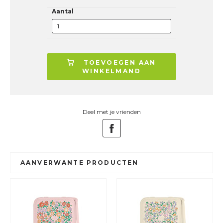
Aantal
TOEVOEGEN AAN
WINKELMAND
Deel met je vrienden
AANVERWANTE PRODUCTEN