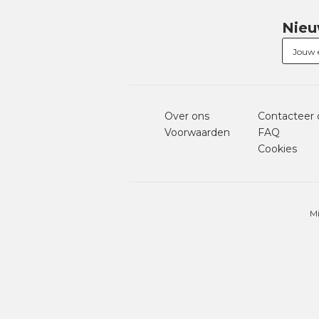
Nieu
Over ons
Contacteer 
Voorwaarden
FAQ
Cookies
Mi