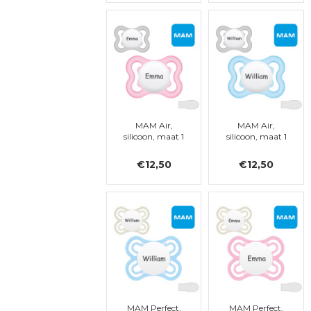
MAM Air,
MAM Air,
silicoon, maat 1
silicoon, maat 1
€12,50
€12,50
MAM Perfect,
MAM Perfect,