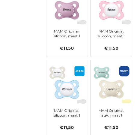
MAM Original,
MAM Original,
silicoon, maat 1
silicoon, maat 1
€11,50
€11,50
MAM Original,
MAM Original,
silicoon, maat 1
latex, maat 1
€11,50
€11,50