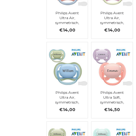
Philips Avent
Philips Avent
Ultra Air,
Ultra Air,
symmetrisch,
symmetrisch,
silicoon, maat 1
silicoon, maat 1
€14,00
€14,00
Philips Avent
Philips Avent
Ultra Air,
Ultra Soft,
symmetrisch,
symmetrisch,
silicoon, maat 1
silicoon, maat 1
€14,00
€14,50