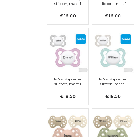
silicoon, maat 1
silicoon, maat 1
€16,00
€16,00
MAM Supreme,
MAM Supreme,
silicoon, maat 1
silicoon, maat 1
€18,50
€18,50