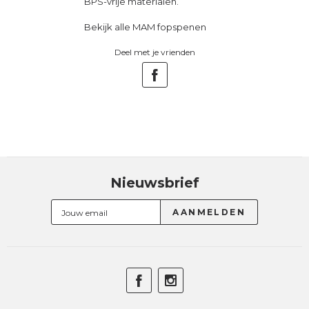
BPS-vrije materialen.
Bekijk alle MAM fopspenen
Deel met je vrienden
Nieuwsbrief