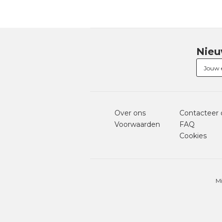
Nieu
Over ons
Contacteer 
Voorwaarden
FAQ
Cookies
Mi