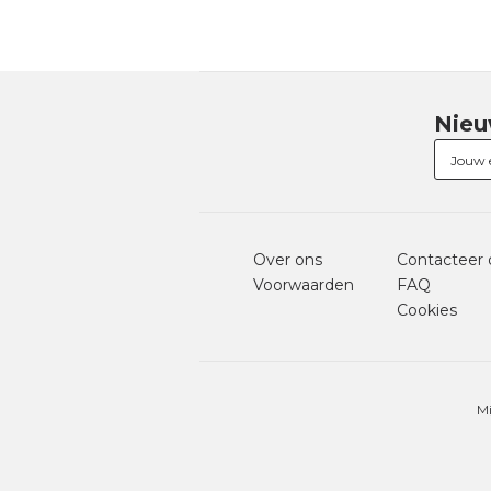
Nieu
Over ons
Contacteer 
Voorwaarden
FAQ
Cookies
Mi