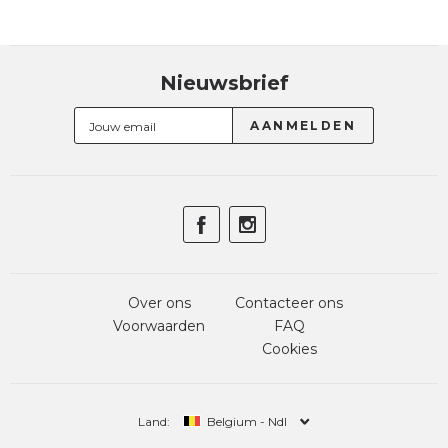
Nieuwsbrief
Over ons
Contacteer ons
Voorwaarden
FAQ
Cookies
Land:
Belgium - Ndl