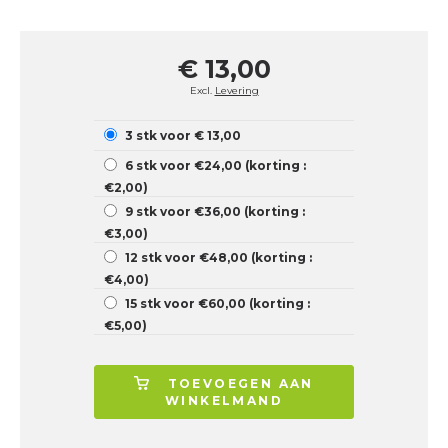
€ 13,00
Excl.
Levering
3 stk voor € 13,00
6 stk voor €24,00 (korting :
€2,00)
9 stk voor €36,00 (korting :
€3,00)
12 stk voor €48,00 (korting :
€4,00)
15 stk voor €60,00 (korting :
€5,00)
TOEVOEGEN AAN
WINKELMAND