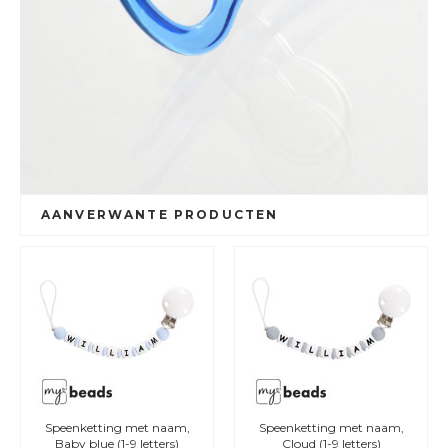
AANVERWANTE PRODUCTEN
Speenketting met naam,
Speenketting met naam,
Baby blue (1-9 letters)
Cloud (1-9 letters)