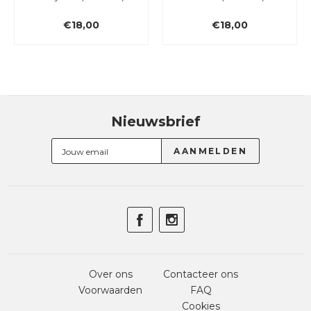
€18,00
€18,00
Nieuwsbrief
Over ons
Contacteer ons
Voorwaarden
FAQ
Cookies