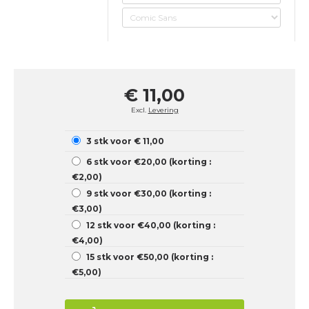
€ 11,00
Excl.
Levering
3 stk voor € 11,00
6 stk voor €20,00 (korting :
€2,00)
9 stk voor €30,00 (korting :
€3,00)
12 stk voor €40,00 (korting :
€4,00)
15 stk voor €50,00 (korting :
€5,00)