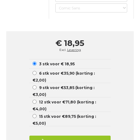
€ 18,95
Excl.
Levering
3 stk voor € 18,95
6 stk voor €35,90 (korting :
€2,00)
9 stk voor €53,85 (korting :
€3,00)
12 stk voor €71,80 (korting :
€4,00)
15 stk voor €89,75 (korting :
€5,00)