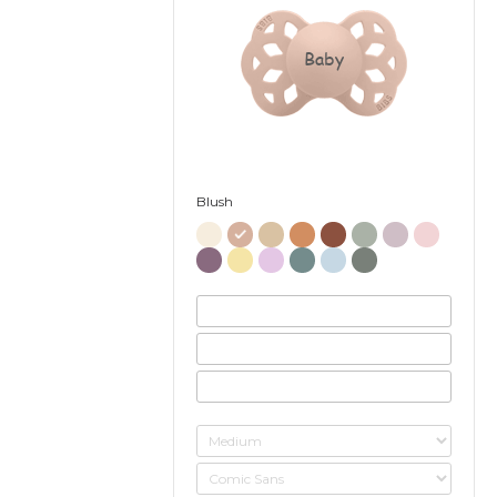
Baby
Blush