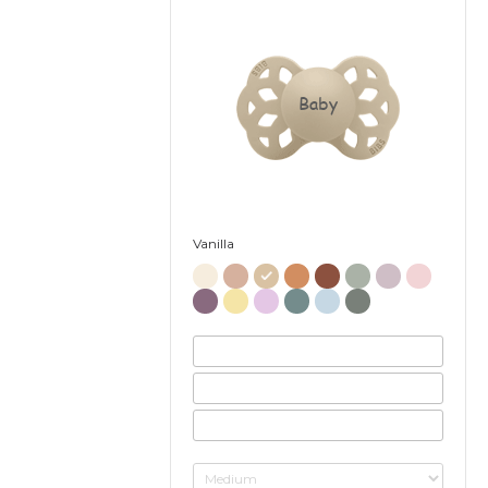
Baby
Vanilla