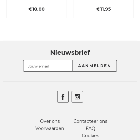
€18,00
€11,95
Nieuwsbrief
Over ons
Contacteer ons
Voorwaarden
FAQ
Cookies