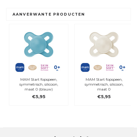
AANVERWANTE PRODUCTEN
MAM Start fopspeen,
MAM Start fopspeen,
symmetrisch, silicoon,
symmetrisch, silicoon,
maat 0 (blauw)
maat 0
€5,95
€5,95