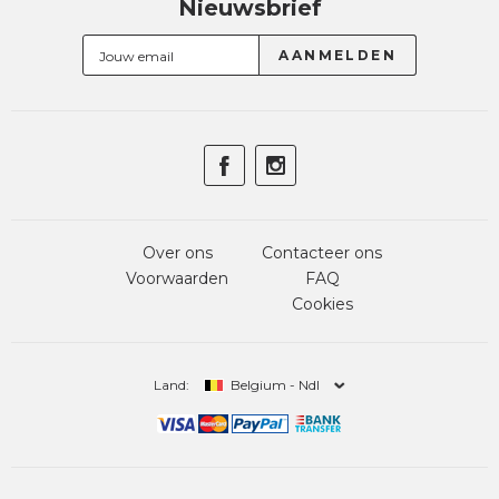
Nieuwsbrief
Over ons
Contacteer ons
Voorwaarden
FAQ
Cookies
Land:
Belgium - Ndl