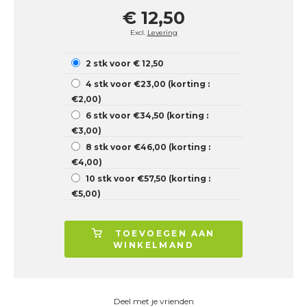
€ 12,50
Excl.
Levering
2 stk voor € 12,50
4 stk voor €23,00 (korting :
€2,00)
6 stk voor €34,50 (korting :
€3,00)
8 stk voor €46,00 (korting :
€4,00)
10 stk voor €57,50 (korting :
€5,00)
TOEVOEGEN AAN
WINKELMAND
Deel met je vrienden