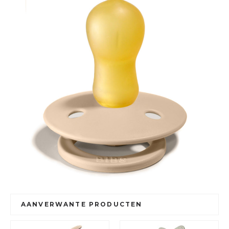
AANVERWANTE PRODUCTEN