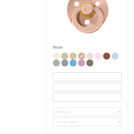
Blush