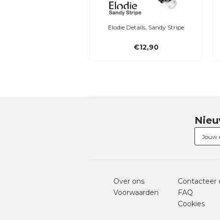
Elodie Details, Sandy Stripe
€12,90
Nieu
Over ons
Contacteer 
Voorwaarden
FAQ
Cookies