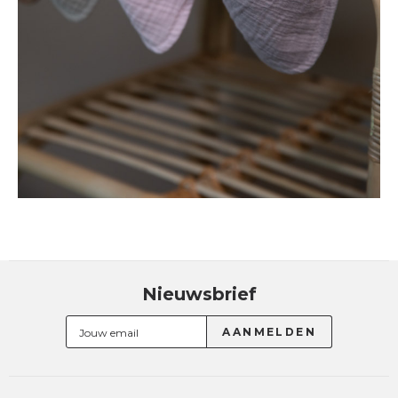
Nieuwsbrief