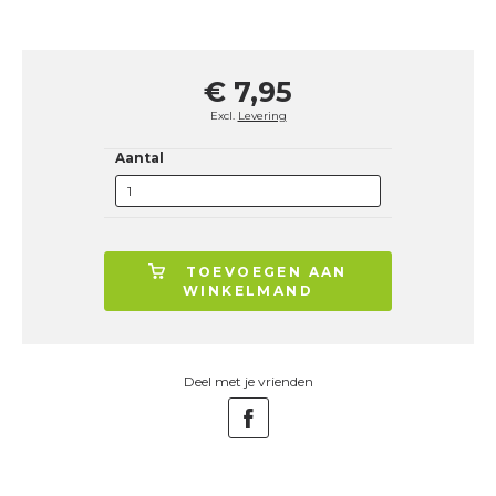
€ 7,95
Excl.
Levering
Aantal
TOEVOEGEN AAN
WINKELMAND
Deel met je vrienden