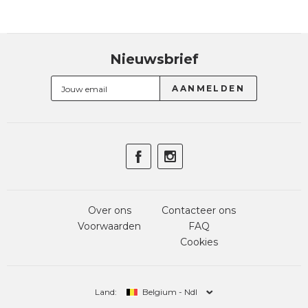
Nieuwsbrief
Over ons
Contacteer ons
Voorwaarden
FAQ
Cookies
Land:
Belgium - Ndl