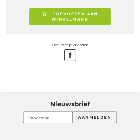
TOEVOEGEN AAN
WINKELMAND
Deel met je vrienden
Nieuwsbrief