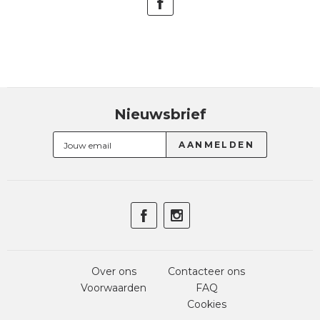
Nieuwsbrief
Over ons
Contacteer ons
Voorwaarden
FAQ
Cookies