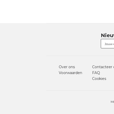
Nieu
Over ons
Contacteer 
Voorwaarden
FAQ
Cookies
Mi