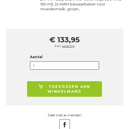
160 ml), 2x MAM bewaarbeker voor
moedermelk, groen,
€ 133,95
Excl.
Levering
Aantal
TOEVOEGEN AAN
WINKELMAND
Deel met je vrienden