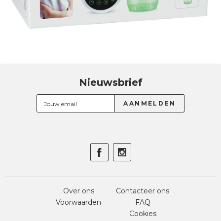
Nieuwsbrief
Over ons
Contacteer ons
Voorwaarden
FAQ
Cookies