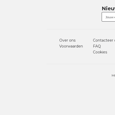
Nieu
Over ons
Contacteer 
Voorwaarden
FAQ
Cookies
Mi