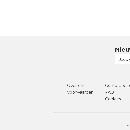
Nieu
Over ons
Contacteer 
Voorwaarden
FAQ
Cookies
Mi