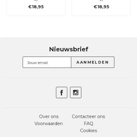
€18,95
€18,95
Nieuwsbrief
Over ons
Contacteer ons
Voorwaarden
FAQ
Cookies