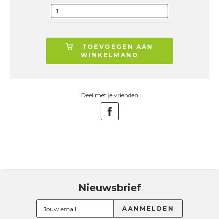
TOEVOEGEN AAN
WINKELMAND
Deel met je vrienden
Nieuwsbrief