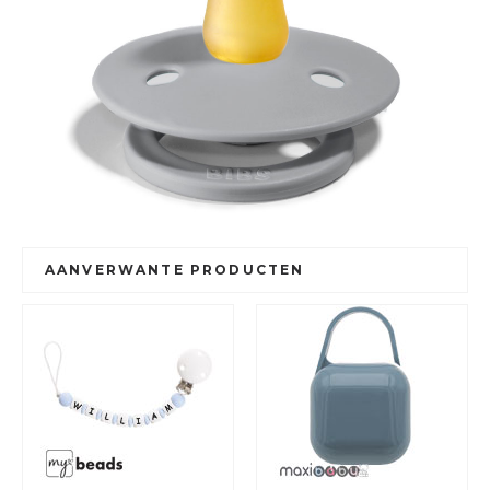
AANVERWANTE PRODUCTEN