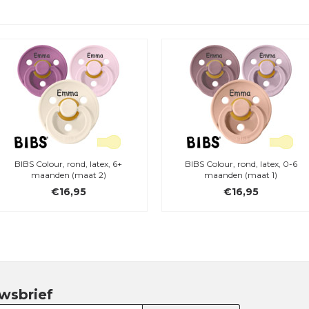
BIBS Colour, rond, latex, 6+
BIBS Colour, rond, latex, 0-6
maanden (maat 2)
maanden (maat 1)
€16,95
€16,95
wsbrief