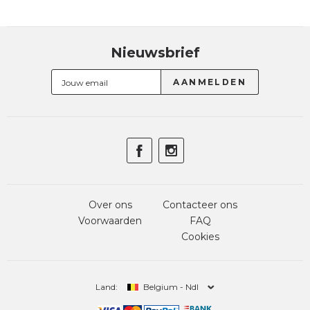
Nieuwsbrief
Over ons
Contacteer ons
Voorwaarden
FAQ
Cookies
Land:
Belgium - Ndl