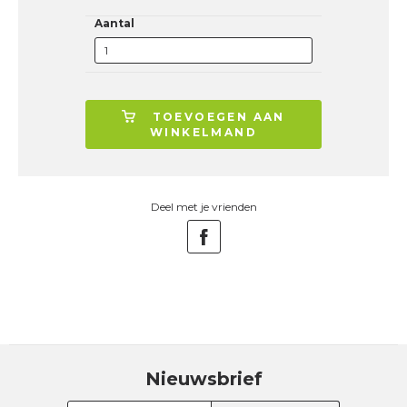
Aantal
TOEVOEGEN AAN
WINKELMAND
Deel met je vrienden
Nieuwsbrief