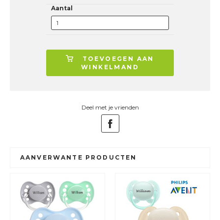
Aantal
TOEVOEGEN AAN
WINKELMAND
Deel met je vrienden
AANVERWANTE PRODUCTEN