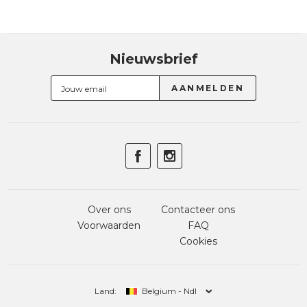
Nieuwsbrief
Over ons
Contacteer ons
Voorwaarden
FAQ
Cookies
Land:
Belgium - Ndl