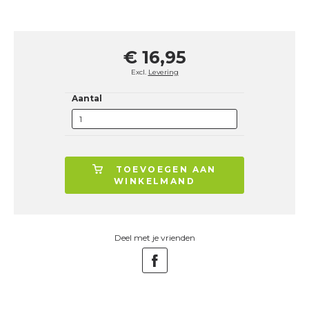
€ 16,95
Excl.
Levering
Aantal
TOEVOEGEN AAN
WINKELMAND
Deel met je vrienden