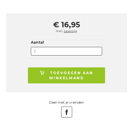
€ 16,95
Excl.
Levering
Aantal
TOEVOEGEN AAN
WINKELMAND
Deel met je vrienden