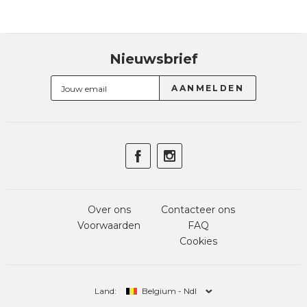
Nieuwsbrief
Over ons
Contacteer ons
Voorwaarden
FAQ
Cookies
Land:
Belgium - Ndl