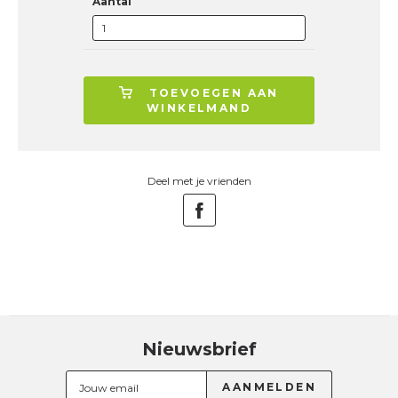
Aantal
TOEVOEGEN AAN
WINKELMAND
Deel met je vrienden
Nieuwsbrief