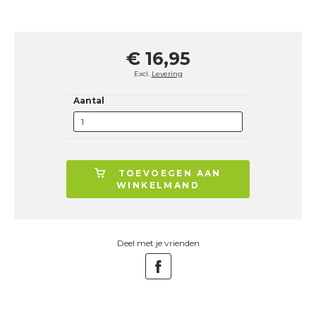
€ 16,95
Excl.
Levering
Aantal
TOEVOEGEN AAN
WINKELMAND
Deel met je vrienden