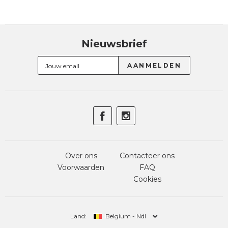
Nieuwsbrief
Over ons
Contacteer ons
Voorwaarden
FAQ
Cookies
Land:
Belgium - Ndl