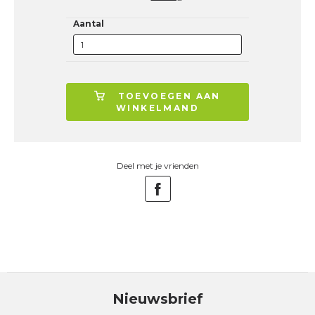
Aantal
TOEVOEGEN AAN
WINKELMAND
Deel met je vrienden
Nieuwsbrief