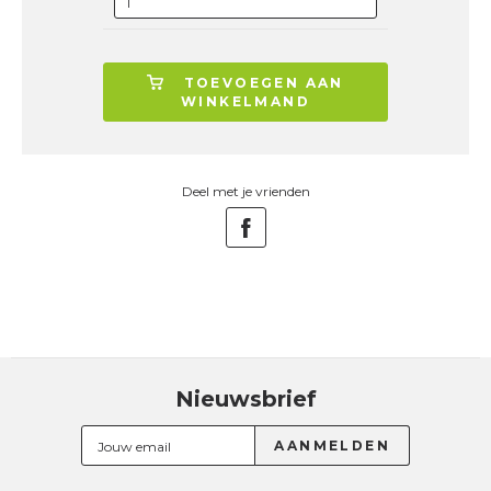
TOEVOEGEN AAN
WINKELMAND
Deel met je vrienden
Nieuwsbrief