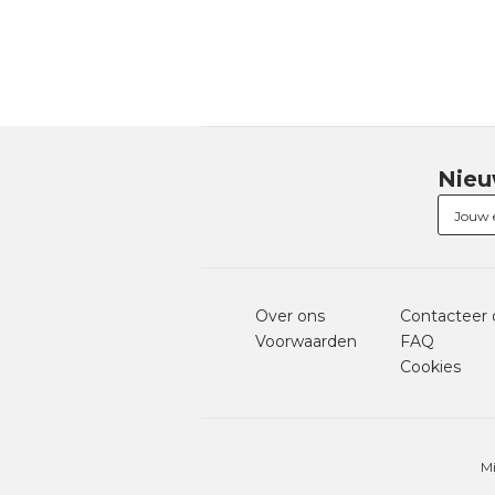
Nieu
Over ons
Contacteer 
Voorwaarden
FAQ
Cookies
Mi