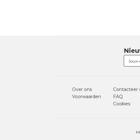
Nieu
Over ons
Contacteer 
Voorwaarden
FAQ
Cookies
Mi