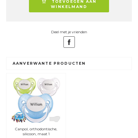
TOEVOEGEN AAN
WINKELMAND
Deel met je vrienden
AANVERWANTE PRODUCTEN
Canpol, orthodontische,
silicoon, maat 1