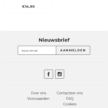
€14,90
Nieuwsbrief
Over ons
Contacteer ons
Voorwaarden
FAQ
Cookies