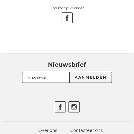
Deel met je vrienden
Nieuwsbrief
Over ons
Contacteer ons