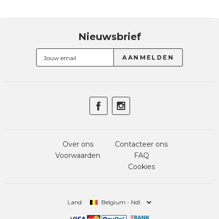
Nieuwsbrief
Over ons
Contacteer ons
Voorwaarden
FAQ
Cookies
Land:
Belgium - Ndl