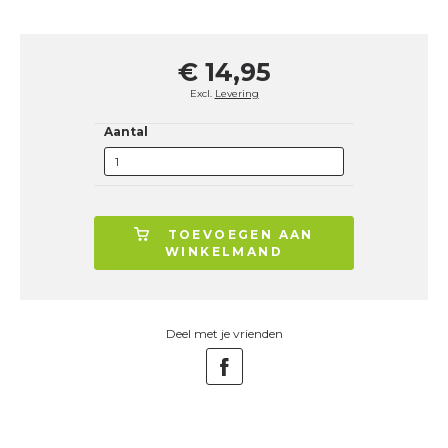
€ 14,95
Excl.
Levering
Aantal
TOEVOEGEN AAN
WINKELMAND
Deel met je vrienden