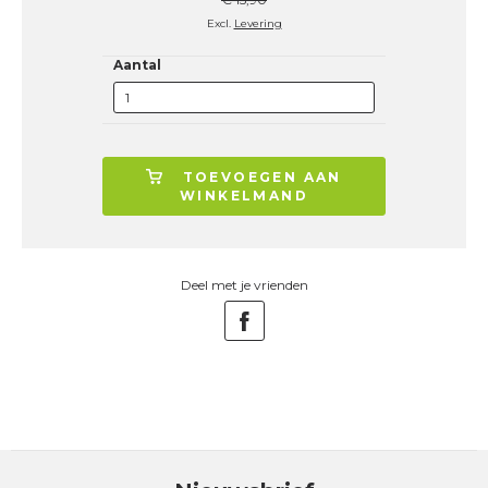
Excl.
Levering
Aantal
TOEVOEGEN AAN
WINKELMAND
Deel met je vrienden