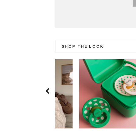
SHOP THE LOOK