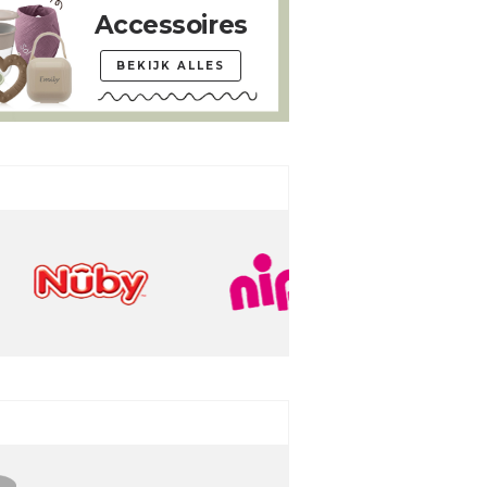
Accessoires
BEKIJK ALLES