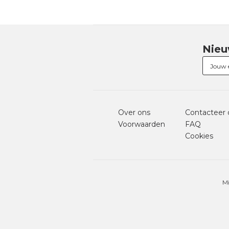
Nieu
Over ons
Contacteer 
Voorwaarden
FAQ
Cookies
Mi