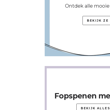
Ontdek alle mooie
BEKIJK ZE
Fopspenen me
BEKIJK ALLES